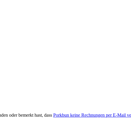
den oder bemerkt hast, dass
Porkbun keine Rechnungen per E-Mail ve