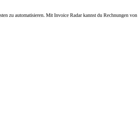
sten zu automatisieren. Mit Invoice Radar kannst du Rechnungen von