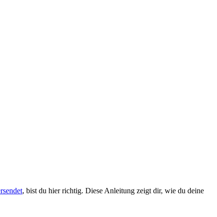
rsendet
, bist du hier richtig. Diese Anleitung zeigt dir, wie du deine