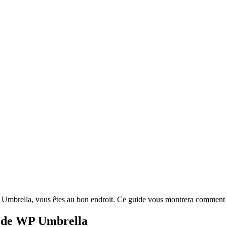
 Umbrella, vous êtes au bon endroit. Ce guide vous montrera comment a
s de WP Umbrella