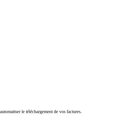
utomatiser le téléchargement de vos factures.