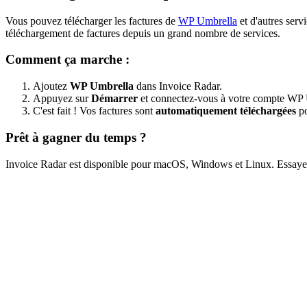
Vous pouvez télécharger les factures de
WP Umbrella
et d'autres ser
téléchargement de factures depuis un grand nombre de services.
Comment ça marche :
Ajoutez
WP Umbrella
dans Invoice Radar.
Appuyez sur
Démarrer
et connectez-vous à votre compte WP 
C'est fait ! Vos factures sont
automatiquement téléchargées
po
Prêt à gagner du temps ?
Invoice Radar est disponible pour macOS, Windows et Linux. Essayez-