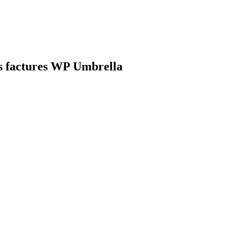
 factures
WP Umbrella