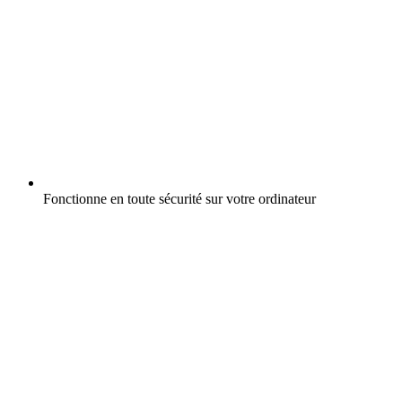
Fonctionne en toute sécurité sur votre ordinateur