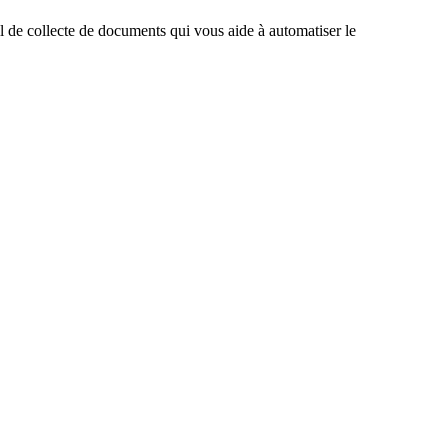
il de collecte de documents qui vous aide à automatiser le