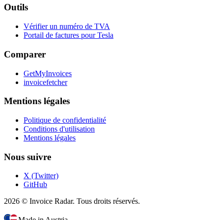
Outils
Vérifier un numéro de TVA
Portail de factures pour Tesla
Comparer
GetMyInvoices
invoicefetcher
Mentions légales
Politique de confidentialité
Conditions d'utilisation
Mentions légales
Nous suivre
X (Twitter)
GitHub
2026 © Invoice Radar. Tous droits réservés.
Made in Austria