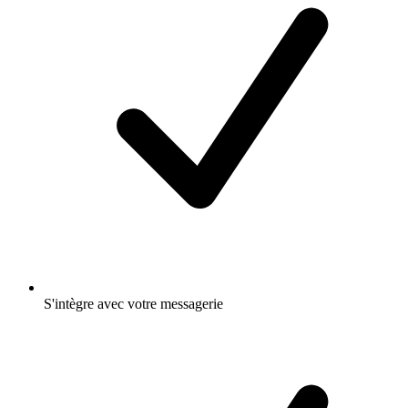
S'intègre avec votre messagerie