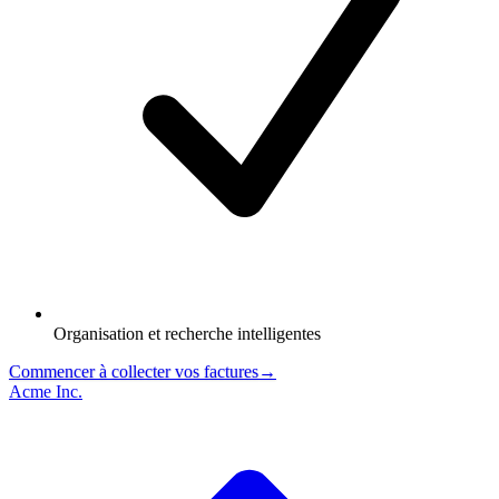
Organisation et recherche intelligentes
Commencer à collecter vos factures
→
Acme Inc.