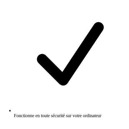
Fonctionne en toute sécurité sur votre ordinateur