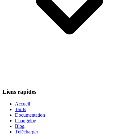
Liens rapides
Accueil
Tarifs
Documentation
Changelog
Blog
Télécharger