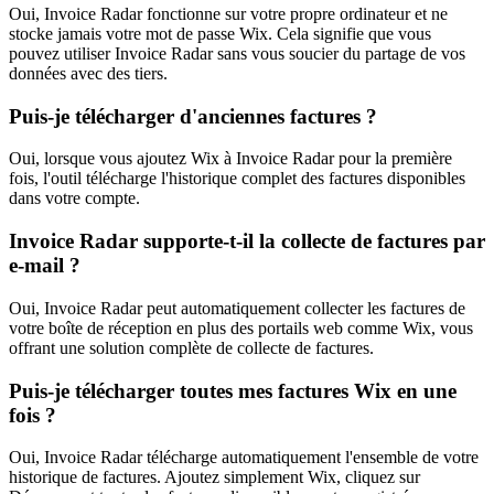
Oui, Invoice Radar fonctionne sur votre propre ordinateur et ne
stocke jamais votre mot de passe Wix. Cela signifie que vous
pouvez utiliser Invoice Radar sans vous soucier du partage de vos
données avec des tiers.
Puis-je télécharger d'anciennes factures ?
Oui, lorsque vous ajoutez Wix à Invoice Radar pour la première
fois, l'outil télécharge l'historique complet des factures disponibles
dans votre compte.
Invoice Radar supporte-t-il la collecte de factures par
e-mail ?
Oui, Invoice Radar peut automatiquement collecter les factures de
votre boîte de réception en plus des portails web comme Wix, vous
offrant une solution complète de collecte de factures.
Puis-je télécharger toutes mes factures Wix en une
fois ?
Oui, Invoice Radar télécharge automatiquement l'ensemble de votre
historique de factures. Ajoutez simplement Wix, cliquez sur