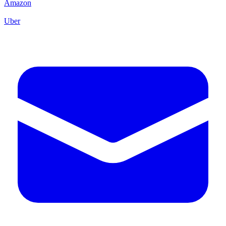
Amazon
Uber