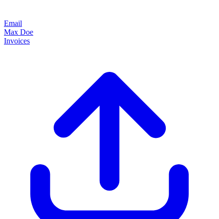
Email
Max Doe
Invoices