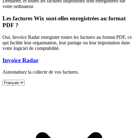
Démarrer, et toutes les factures disponibles sont enregistrées sur
votre ordinateur.
Les factures Wix sont-elles enregistrées au format
PDF ?
Oui, Invoice Radar enregistre toutes les factures au format PDF, ce
qui facilite leur organisation, leur partage ou leur importation dans
votre logiciel de comptabilité.
Invoice Radar
Automatisez la collecte de vos factures.