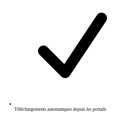
Téléchargements automatiques depuis les portails