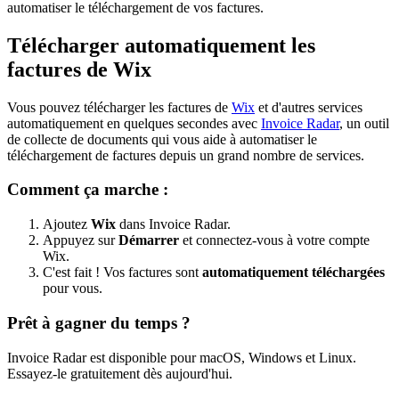
automatiser le téléchargement de vos factures.
Télécharger automatiquement les
factures de Wix
Vous pouvez télécharger les factures de
Wix
et d'autres services
automatiquement en quelques secondes avec
Invoice Radar
, un outil
de collecte de documents qui vous aide à automatiser le
téléchargement de factures depuis un grand nombre de services.
Comment ça marche :
Ajoutez
Wix
dans Invoice Radar.
Appuyez sur
Démarrer
et connectez-vous à votre compte
Wix.
C'est fait ! Vos factures sont
automatiquement téléchargées
pour vous.
Prêt à gagner du temps ?
Invoice Radar est disponible pour macOS, Windows et Linux.
Essayez-le gratuitement dès aujourd'hui.