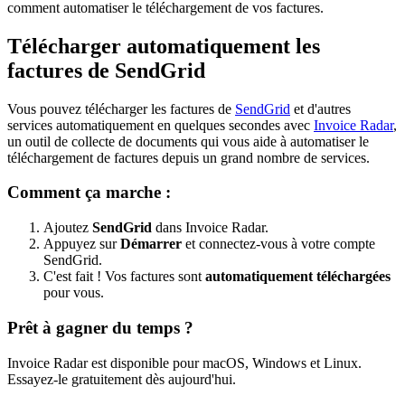
comment automatiser le téléchargement de vos factures.
Télécharger automatiquement les
factures de SendGrid
Vous pouvez télécharger les factures de
SendGrid
et d'autres
services automatiquement en quelques secondes avec
Invoice Radar
,
un outil de collecte de documents qui vous aide à automatiser le
téléchargement de factures depuis un grand nombre de services.
Comment ça marche :
Ajoutez
SendGrid
dans Invoice Radar.
Appuyez sur
Démarrer
et connectez-vous à votre compte
SendGrid.
C'est fait ! Vos factures sont
automatiquement téléchargées
pour vous.
Prêt à gagner du temps ?
Invoice Radar est disponible pour macOS, Windows et Linux.
Essayez-le gratuitement dès aujourd'hui.