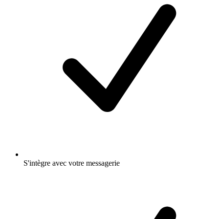
S'intègre avec votre messagerie