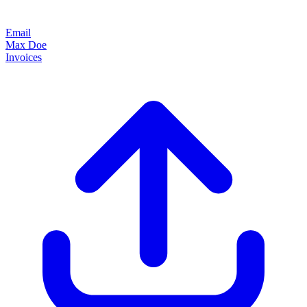
Email
Max Doe
Invoices