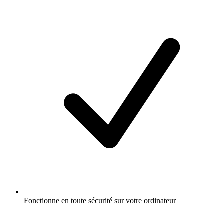
Fonctionne en toute sécurité sur votre ordinateur