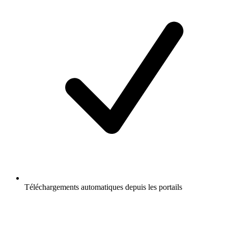
Téléchargements automatiques depuis les portails