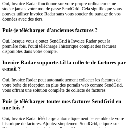
Oui, Invoice Radar fonctionne sur votre propre ordinateur et ne
stocke jamais votre mot de passe SendGrid. Cela signifie que vous
pouvez utiliser Invoice Radar sans vous soucier du partage de vos
données avec des tiers.
Puis-je télécharger d'anciennes factures ?
Oui, lorsque vous ajoutez SendGrid à Invoice Radar pour la
première fois, l'outil télécharge l'historique complet des factures
disponibles dans votre compte.
Invoice Radar supporte-t-il la collecte de factures par
e-mail ?
Oui, Invoice Radar peut automatiquement collecter les factures de
votre boîte de réception en plus des portails web comme SendGrid,
vous offrant une solution complète de collecte de factures.
Puis-je télécharger toutes mes factures SendGrid en
une fois ?
Oui, Invoice Radar télécharge automatiquement l'ensemble de votre
historique de factures. Ajoutez simplement SendGrid, cliquez sur