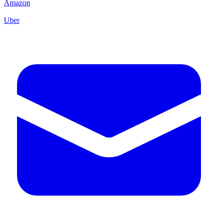
Amazon
Uber