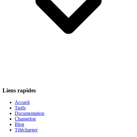
Liens rapides
Accueil
Tarifs
Documentation
Changelog
Blog
Télécharger