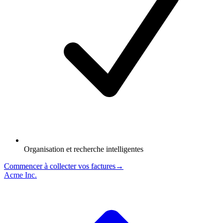
Organisation et recherche intelligentes
Commencer à collecter vos factures
→
Acme Inc.