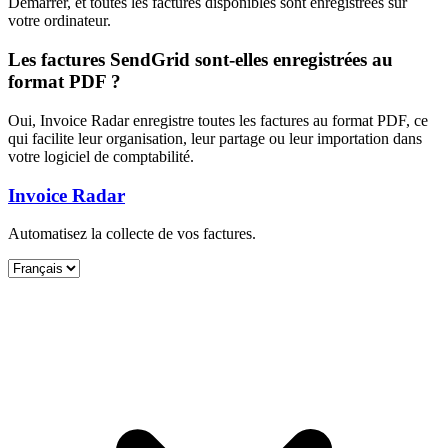
Démarrer, et toutes les factures disponibles sont enregistrées sur
votre ordinateur.
Les factures SendGrid sont-elles enregistrées au
format PDF ?
Oui, Invoice Radar enregistre toutes les factures au format PDF, ce
qui facilite leur organisation, leur partage ou leur importation dans
votre logiciel de comptabilité.
Invoice Radar
Automatisez la collecte de vos factures.