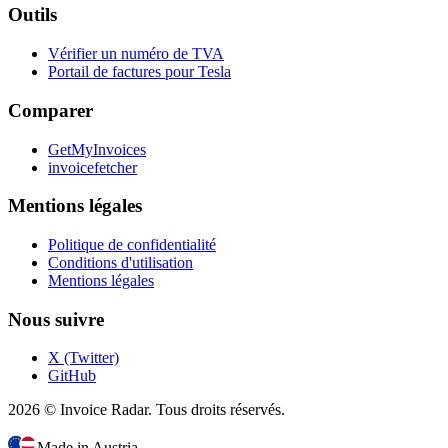
Outils
Vérifier un numéro de TVA
Portail de factures pour Tesla
Comparer
GetMyInvoices
invoicefetcher
Mentions légales
Politique de confidentialité
Conditions d'utilisation
Mentions légales
Nous suivre
X (Twitter)
GitHub
2026 © Invoice Radar. Tous droits réservés.
Made in Austria