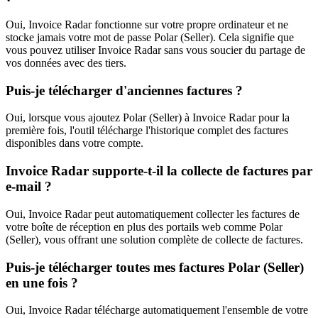
Oui, Invoice Radar fonctionne sur votre propre ordinateur et ne
stocke jamais votre mot de passe Polar (Seller). Cela signifie que
vous pouvez utiliser Invoice Radar sans vous soucier du partage de
vos données avec des tiers.
Puis-je télécharger d'anciennes factures ?
Oui, lorsque vous ajoutez Polar (Seller) à Invoice Radar pour la
première fois, l'outil télécharge l'historique complet des factures
disponibles dans votre compte.
Invoice Radar supporte-t-il la collecte de factures par
e-mail ?
Oui, Invoice Radar peut automatiquement collecter les factures de
votre boîte de réception en plus des portails web comme Polar
(Seller), vous offrant une solution complète de collecte de factures.
Puis-je télécharger toutes mes factures Polar (Seller)
en une fois ?
Oui, Invoice Radar télécharge automatiquement l'ensemble de votre