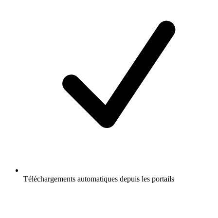
Téléchargements automatiques depuis les portails