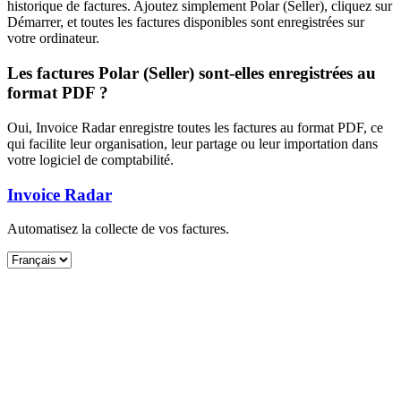
historique de factures. Ajoutez simplement Polar (Seller), cliquez sur
Démarrer, et toutes les factures disponibles sont enregistrées sur
votre ordinateur.
Les factures Polar (Seller) sont-elles enregistrées au
format PDF ?
Oui, Invoice Radar enregistre toutes les factures au format PDF, ce
qui facilite leur organisation, leur partage ou leur importation dans
votre logiciel de comptabilité.
Invoice Radar
Automatisez la collecte de vos factures.