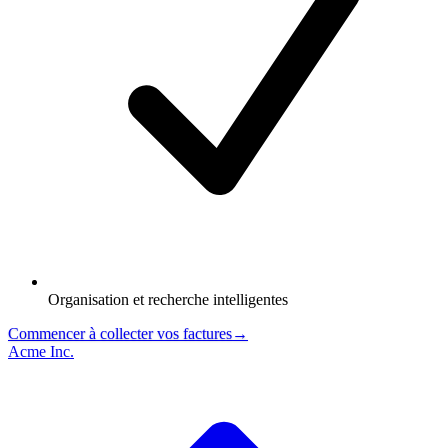
Organisation et recherche intelligentes
Commencer à collecter vos factures
→
Acme Inc.