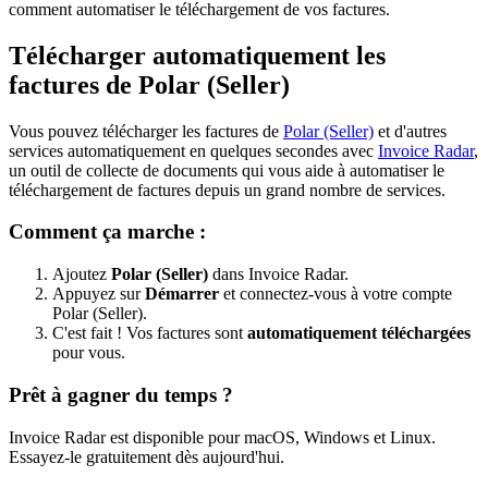
comment automatiser le téléchargement de vos factures.
Télécharger automatiquement les
factures de Polar (Seller)
Vous pouvez télécharger les factures de
Polar (Seller)
et d'autres
services automatiquement en quelques secondes avec
Invoice Radar
,
un outil de collecte de documents qui vous aide à automatiser le
téléchargement de factures depuis un grand nombre de services.
Comment ça marche :
Ajoutez
Polar (Seller)
dans Invoice Radar.
Appuyez sur
Démarrer
et connectez-vous à votre compte
Polar (Seller).
C'est fait ! Vos factures sont
automatiquement téléchargées
pour vous.
Prêt à gagner du temps ?
Invoice Radar est disponible pour macOS, Windows et Linux.
Essayez-le gratuitement dès aujourd'hui.