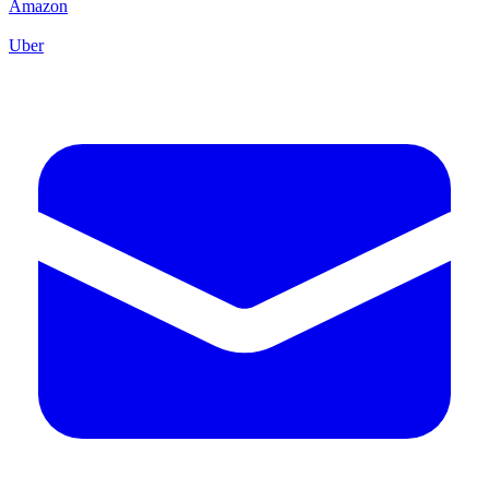
Amazon
Uber