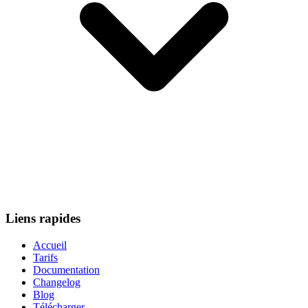
Liens rapides
Accueil
Tarifs
Documentation
Changelog
Blog
Télécharger