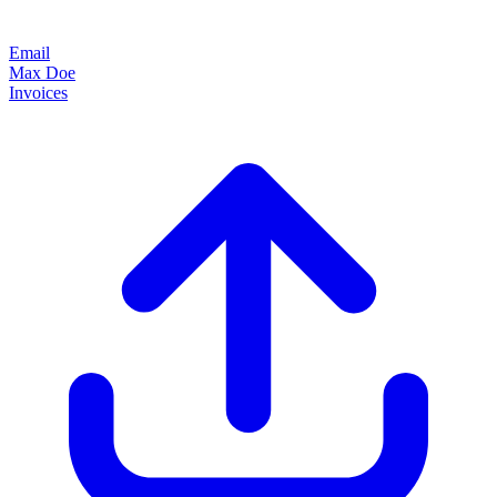
Email
Max Doe
Invoices