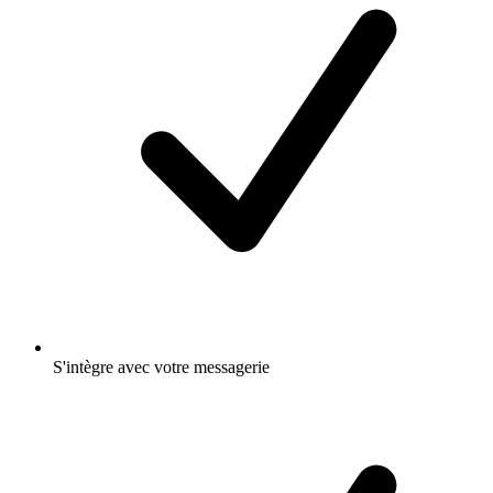
S'intègre avec votre messagerie