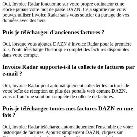
Oui, Invoice Radar fonctionne sur votre propre ordinateur et ne
stocke jamais votre mot de passe DAZN. Cela signifie que vous
pouvez utiliser Invoice Radar sans vous soucier du partage de vos
données avec des tiers.
Puis-je télécharger d'anciennes factures ?
Oui, lorsque vous ajoutez DAZN à Invoice Radar pour la première
fois, l'outil télécharge l'historique complet des factures disponibles
dans votre compte.
Invoice Radar supporte-t-il la collecte de factures par
e-mail ?
Oui, Invoice Radar peut automatiquement collecter les factures de
votre boîte de réception en plus des portails web comme DAZN,
vous offrant une solution complète de collecte de factures.
Puis-je télécharger toutes mes factures DAZN en une
fois ?
Oui, Invoice Radar télécharge automatiquement l'ensemble de votre
historique de factures. Ajoutez simplement DAZN, cliquez sur