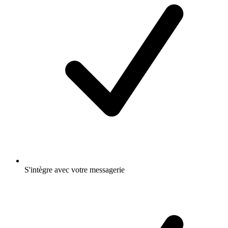
S'intègre avec votre messagerie