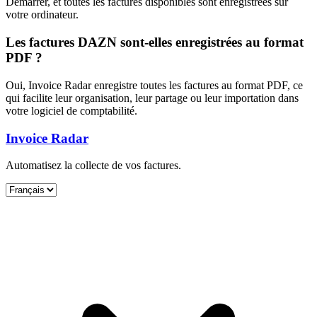
Démarrer, et toutes les factures disponibles sont enregistrées sur
votre ordinateur.
Les factures DAZN sont-elles enregistrées au format
PDF ?
Oui, Invoice Radar enregistre toutes les factures au format PDF, ce
qui facilite leur organisation, leur partage ou leur importation dans
votre logiciel de comptabilité.
Invoice Radar
Automatisez la collecte de vos factures.