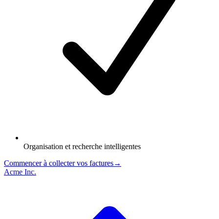
Organisation et recherche intelligentes
Commencer à collecter vos factures
→
Acme Inc.