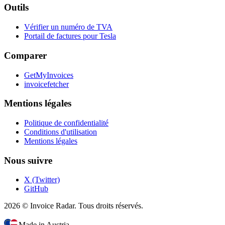
Outils
Vérifier un numéro de TVA
Portail de factures pour Tesla
Comparer
GetMyInvoices
invoicefetcher
Mentions légales
Politique de confidentialité
Conditions d'utilisation
Mentions légales
Nous suivre
X (Twitter)
GitHub
2026 © Invoice Radar. Tous droits réservés.
Made in Austria