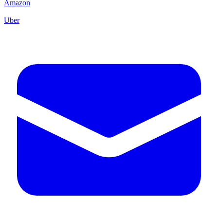
Amazon
Uber