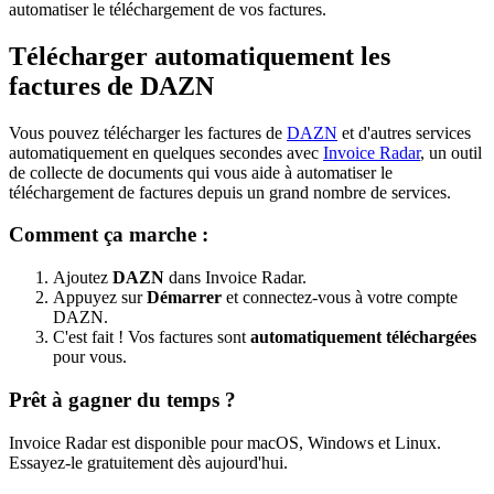
automatiser le téléchargement de vos factures.
Télécharger automatiquement les
factures de DAZN
Vous pouvez télécharger les factures de
DAZN
et d'autres services
automatiquement en quelques secondes avec
Invoice Radar
, un outil
de collecte de documents qui vous aide à automatiser le
téléchargement de factures depuis un grand nombre de services.
Comment ça marche :
Ajoutez
DAZN
dans Invoice Radar.
Appuyez sur
Démarrer
et connectez-vous à votre compte
DAZN.
C'est fait ! Vos factures sont
automatiquement téléchargées
pour vous.
Prêt à gagner du temps ?
Invoice Radar est disponible pour macOS, Windows et Linux.
Essayez-le gratuitement dès aujourd'hui.