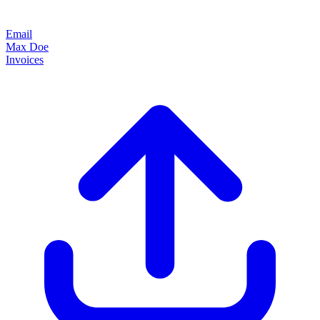
Email
Max Doe
Invoices