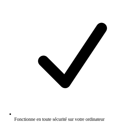
Fonctionne en toute sécurité sur votre ordinateur