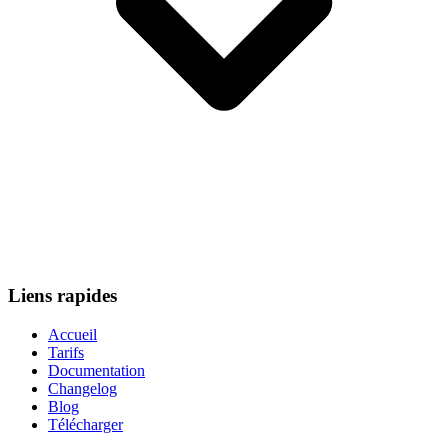
Liens rapides
Accueil
Tarifs
Documentation
Changelog
Blog
Télécharger