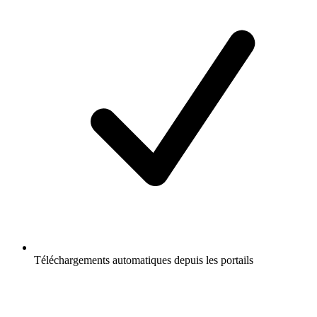
Téléchargements automatiques depuis les portails