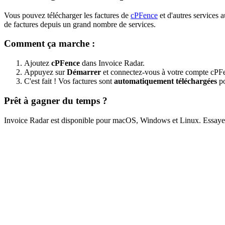
Vous pouvez télécharger les factures de
cPFence
et d'autres services
de factures depuis un grand nombre de services.
Comment ça marche :
Ajoutez
cPFence
dans Invoice Radar.
Appuyez sur
Démarrer
et connectez-vous à votre compte cPF
C'est fait ! Vos factures sont
automatiquement téléchargées
po
Prêt à gagner du temps ?
Invoice Radar est disponible pour macOS, Windows et Linux. Essayez-