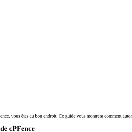
Fence, vous êtes au bon endroit. Ce guide vous montrera comment automa
 de cPFence