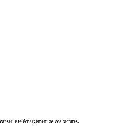
tiser le téléchargement de vos factures.