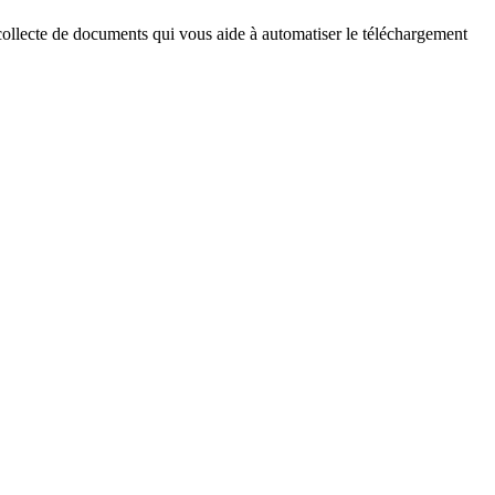
 collecte de documents qui vous aide à automatiser le téléchargement