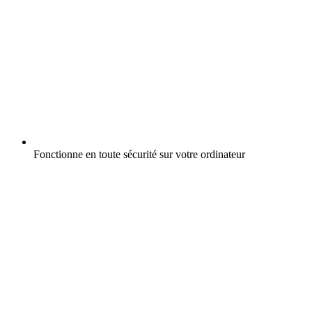
Fonctionne en toute sécurité sur votre ordinateur