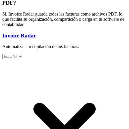
PDF?
Sí, Invoice Radar guarda todas las facturas como archivos PDF, lo
que facilita su organización, compartición o carga en tu software de
contabilidad.
Invoice Radar
Automatiza la recopilación de tus facturas.