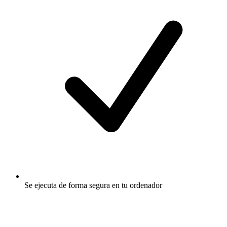
Se ejecuta de forma segura en tu ordenador