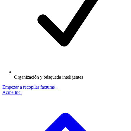
Organización y búsqueda inteligentes
Empezar a recopilar facturas
→
Acme Inc.