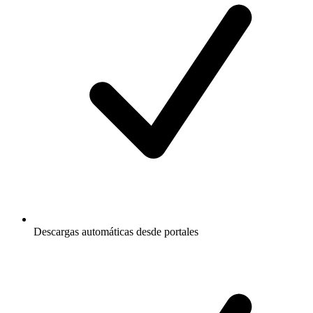
Descargas automáticas desde portales