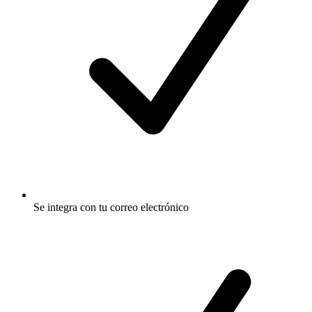
Se integra con tu correo electrónico