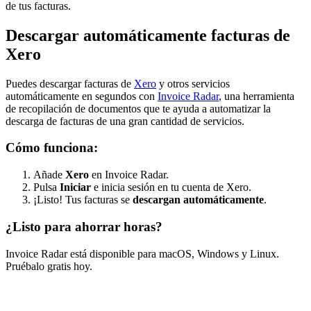
de tus facturas.
Descargar automáticamente facturas de
Xero
Puedes descargar facturas de
Xero
y otros servicios
automáticamente en segundos con
Invoice Radar
, una herramienta
de recopilación de documentos que te ayuda a automatizar la
descarga de facturas de una gran cantidad de servicios.
Cómo funciona:
Añade
Xero
en Invoice Radar.
Pulsa
Iniciar
e inicia sesión en tu cuenta de Xero.
¡Listo! Tus facturas se
descargan automáticamente
.
¿Listo para ahorrar horas?
Invoice Radar está disponible para macOS, Windows y Linux.
Pruébalo gratis hoy.