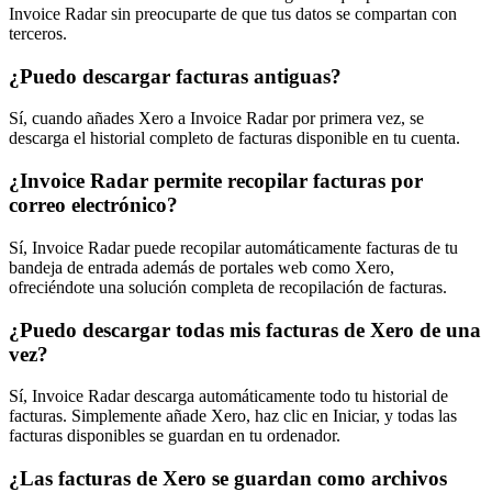
Invoice Radar sin preocuparte de que tus datos se compartan con
terceros.
¿Puedo descargar facturas antiguas?
Sí, cuando añades Xero a Invoice Radar por primera vez, se
descarga el historial completo de facturas disponible en tu cuenta.
¿Invoice Radar permite recopilar facturas por
correo electrónico?
Sí, Invoice Radar puede recopilar automáticamente facturas de tu
bandeja de entrada además de portales web como Xero,
ofreciéndote una solución completa de recopilación de facturas.
¿Puedo descargar todas mis facturas de Xero de una
vez?
Sí, Invoice Radar descarga automáticamente todo tu historial de
facturas. Simplemente añade Xero, haz clic en Iniciar, y todas las
facturas disponibles se guardan en tu ordenador.
¿Las facturas de Xero se guardan como archivos