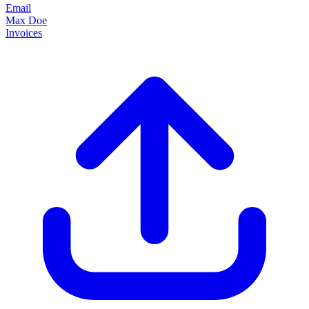
Email
Max Doe
Invoices