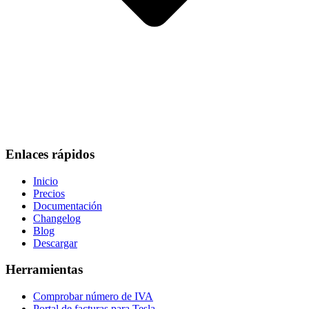
Enlaces rápidos
Inicio
Precios
Documentación
Changelog
Blog
Descargar
Herramientas
Comprobar número de IVA
Portal de facturas para Tesla