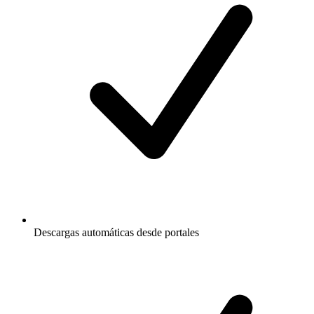
Descargas automáticas desde portales