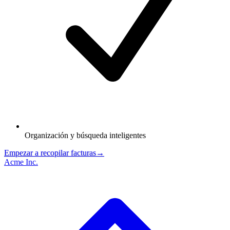
Organización y búsqueda inteligentes
Empezar a recopilar facturas
→
Acme Inc.