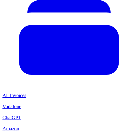
All Invoices
Vodafone
ChatGPT
Amazon