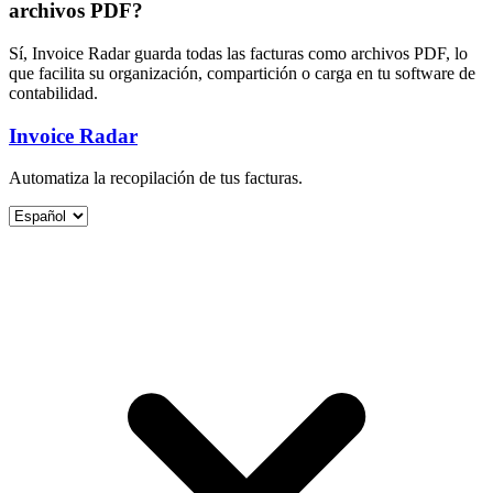
archivos PDF?
Sí, Invoice Radar guarda todas las facturas como archivos PDF, lo
que facilita su organización, compartición o carga en tu software de
contabilidad.
Invoice Radar
Automatiza la recopilación de tus facturas.