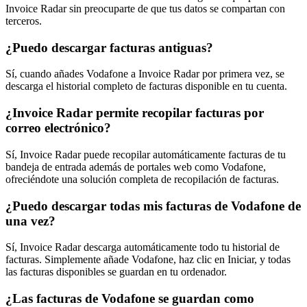
Invoice Radar sin preocuparte de que tus datos se compartan con
terceros.
¿Puedo descargar facturas antiguas?
Sí, cuando añades Vodafone a Invoice Radar por primera vez, se
descarga el historial completo de facturas disponible en tu cuenta.
¿Invoice Radar permite recopilar facturas por
correo electrónico?
Sí, Invoice Radar puede recopilar automáticamente facturas de tu
bandeja de entrada además de portales web como Vodafone,
ofreciéndote una solución completa de recopilación de facturas.
¿Puedo descargar todas mis facturas de Vodafone de
una vez?
Sí, Invoice Radar descarga automáticamente todo tu historial de
facturas. Simplemente añade Vodafone, haz clic en Iniciar, y todas
las facturas disponibles se guardan en tu ordenador.
¿Las facturas de Vodafone se guardan como