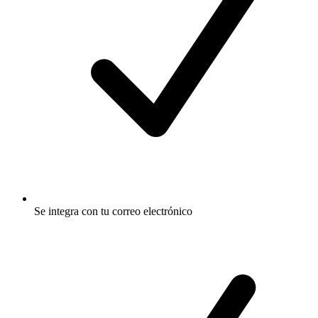
Se integra con tu correo electrónico