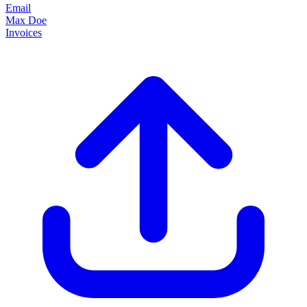
Email
Max Doe
Invoices