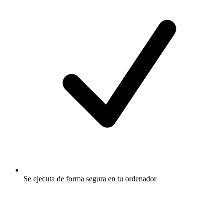
Se ejecuta de forma segura en tu ordenador