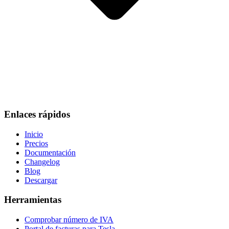
Enlaces rápidos
Inicio
Precios
Documentación
Changelog
Blog
Descargar
Herramientas
Comprobar número de IVA
Portal de facturas para Tesla