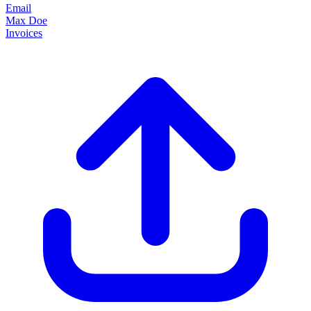
Email
Max Doe
Invoices