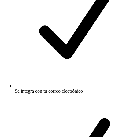
Se integra con tu correo electrónico