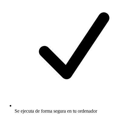
Se ejecuta de forma segura en tu ordenador