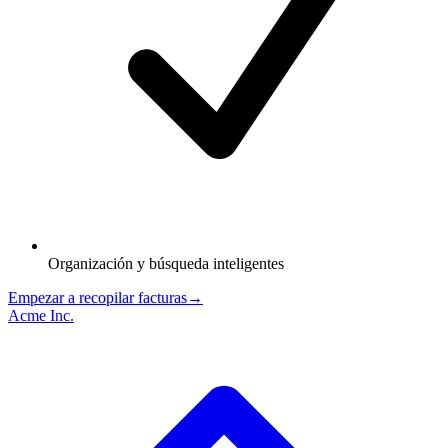
Organización y búsqueda inteligentes
Empezar a recopilar facturas
→
Acme Inc.