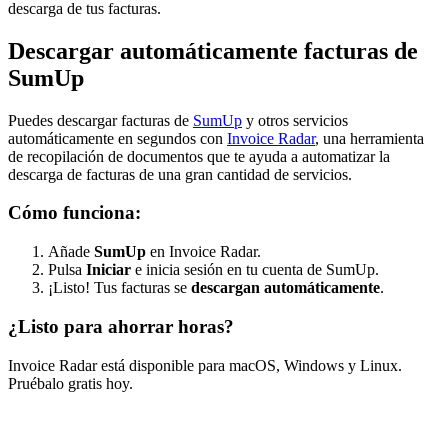
descarga de tus facturas.
Descargar automáticamente facturas de
SumUp
Puedes descargar facturas de
SumUp
y otros servicios
automáticamente en segundos con
Invoice Radar
, una herramienta
de recopilación de documentos que te ayuda a automatizar la
descarga de facturas de una gran cantidad de servicios.
Cómo funciona:
Añade
SumUp
en Invoice Radar.
Pulsa
Iniciar
e inicia sesión en tu cuenta de SumUp.
¡Listo! Tus facturas se
descargan automáticamente
.
¿Listo para ahorrar horas?
Invoice Radar está disponible para macOS, Windows y Linux.
Pruébalo gratis hoy.