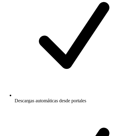
Descargas automáticas desde portales