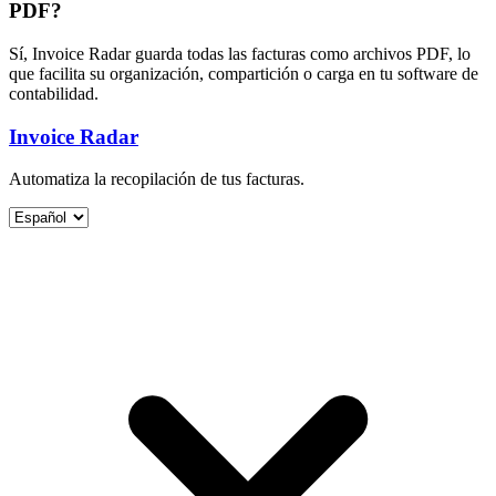
PDF?
Sí, Invoice Radar guarda todas las facturas como archivos PDF, lo
que facilita su organización, compartición o carga en tu software de
contabilidad.
Invoice Radar
Automatiza la recopilación de tus facturas.