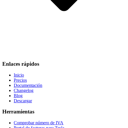
Enlaces rápidos
Inicio
Precios
Documentación
Changelog
Blog
Descargar
Herramientas
Comprobar número de IVA
Portal de facturas para Tesla