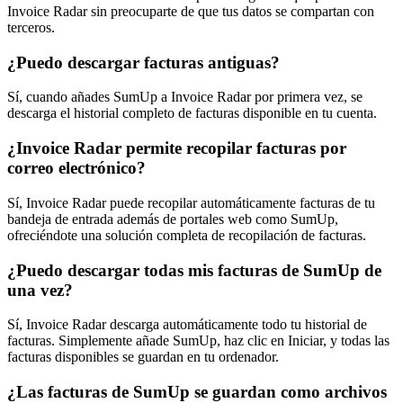
Invoice Radar sin preocuparte de que tus datos se compartan con
terceros.
¿Puedo descargar facturas antiguas?
Sí, cuando añades SumUp a Invoice Radar por primera vez, se
descarga el historial completo de facturas disponible en tu cuenta.
¿Invoice Radar permite recopilar facturas por
correo electrónico?
Sí, Invoice Radar puede recopilar automáticamente facturas de tu
bandeja de entrada además de portales web como SumUp,
ofreciéndote una solución completa de recopilación de facturas.
¿Puedo descargar todas mis facturas de SumUp de
una vez?
Sí, Invoice Radar descarga automáticamente todo tu historial de
facturas. Simplemente añade SumUp, haz clic en Iniciar, y todas las
facturas disponibles se guardan en tu ordenador.
¿Las facturas de SumUp se guardan como archivos