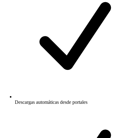
Descargas automáticas desde portales