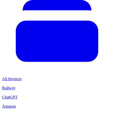
All Invoices
Railway
ChatGPT
Amazon