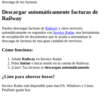
descarga de tus facturas.
Descargar automáticamente facturas de
Railway
Puedes descargar facturas de
Railway
y otros servicios
automáticamente en segundos con
Invoice Radar
, una herramienta
de recopilación de documentos que te ayuda a automatizar la
descarga de facturas de una gran cantidad de servicios.
Cómo funciona:
Añade
Railway
en Invoice Radar.
Pulsa
Iniciar
e inicia sesión en tu cuenta de Railway.
¡Listo! Tus facturas se
descargan automáticamente
.
¿Listo para ahorrar horas?
Invoice Radar está disponible para macOS, Windows y Linux.
Pruébalo gratis hoy.