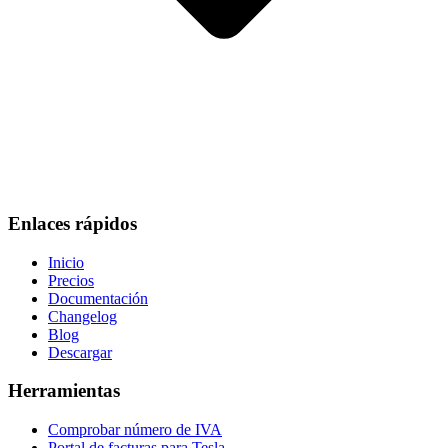
Enlaces rápidos
Inicio
Precios
Documentación
Changelog
Blog
Descargar
Herramientas
Comprobar número de IVA
Portal de facturas para Tesla