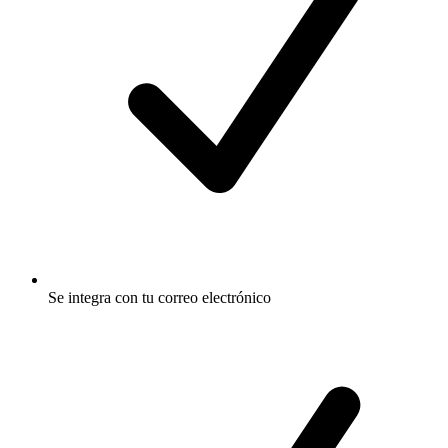
Se integra con tu correo electrónico