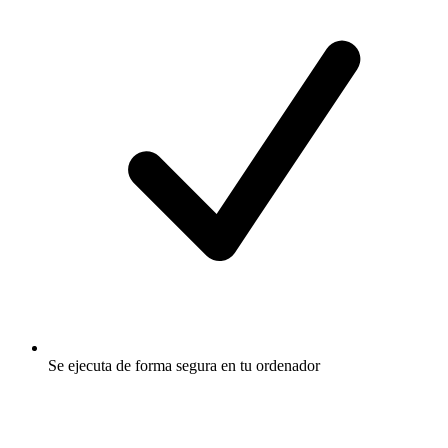
Se ejecuta de forma segura en tu ordenador