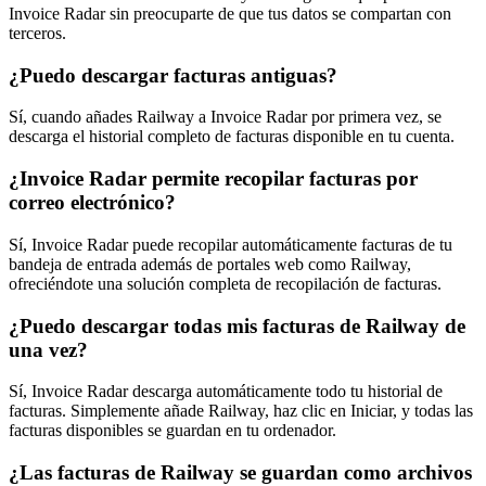
Invoice Radar sin preocuparte de que tus datos se compartan con
terceros.
¿Puedo descargar facturas antiguas?
Sí, cuando añades Railway a Invoice Radar por primera vez, se
descarga el historial completo de facturas disponible en tu cuenta.
¿Invoice Radar permite recopilar facturas por
correo electrónico?
Sí, Invoice Radar puede recopilar automáticamente facturas de tu
bandeja de entrada además de portales web como Railway,
ofreciéndote una solución completa de recopilación de facturas.
¿Puedo descargar todas mis facturas de Railway de
una vez?
Sí, Invoice Radar descarga automáticamente todo tu historial de
facturas. Simplemente añade Railway, haz clic en Iniciar, y todas las
facturas disponibles se guardan en tu ordenador.
¿Las facturas de Railway se guardan como archivos