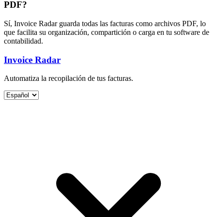
PDF?
Sí, Invoice Radar guarda todas las facturas como archivos PDF, lo
que facilita su organización, compartición o carga en tu software de
contabilidad.
Invoice Radar
Automatiza la recopilación de tus facturas.