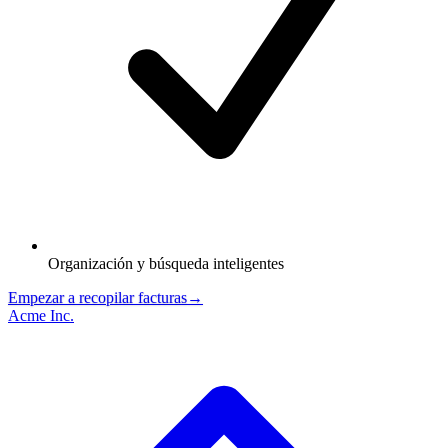
Organización y búsqueda inteligentes
Empezar a recopilar facturas
→
Acme Inc.