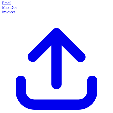
Email
Max Doe
Invoices