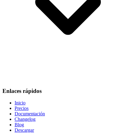
Enlaces rápidos
Inicio
Precios
Documentación
Changelog
Blog
Descargar