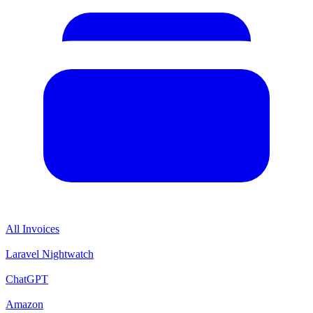
All Invoices
Laravel Nightwatch
ChatGPT
Amazon