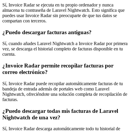
Sí, Invoice Radar se ejecuta en tu propio ordenador y nunca
almacena tu contraseña de Laravel Nightwatch. Esto significa que
puedes usar Invoice Radar sin preocuparte de que tus datos se
compartan con terceros.
¿Puedo descargar facturas antiguas?
Sí, cuando añades Laravel Nightwatch a Invoice Radar por primera
vez, se descarga el historial completo de facturas disponible en tu
cuenta.
¿Invoice Radar permite recopilar facturas por
correo electrónico?
Sí, Invoice Radar puede recopilar automáticamente facturas de tu
bandeja de entrada además de portales web como Laravel
Nightwatch, ofreciéndote una solución completa de recopilación de
facturas.
¿Puedo descargar todas mis facturas de Laravel
Nightwatch de una vez?
Sí, Invoice Radar descarga automáticamente todo tu historial de