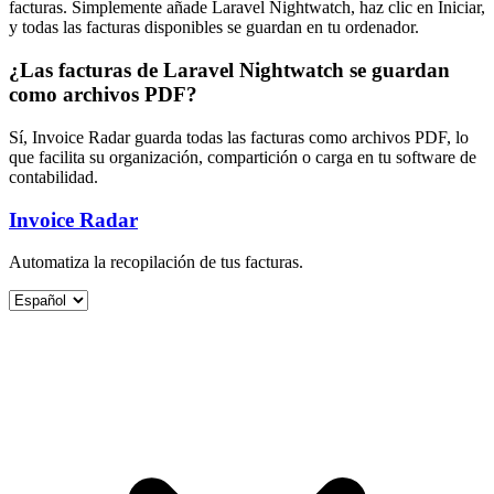
facturas. Simplemente añade Laravel Nightwatch, haz clic en Iniciar,
y todas las facturas disponibles se guardan en tu ordenador.
¿Las facturas de Laravel Nightwatch se guardan
como archivos PDF?
Sí, Invoice Radar guarda todas las facturas como archivos PDF, lo
que facilita su organización, compartición o carga en tu software de
contabilidad.
Invoice Radar
Automatiza la recopilación de tus facturas.