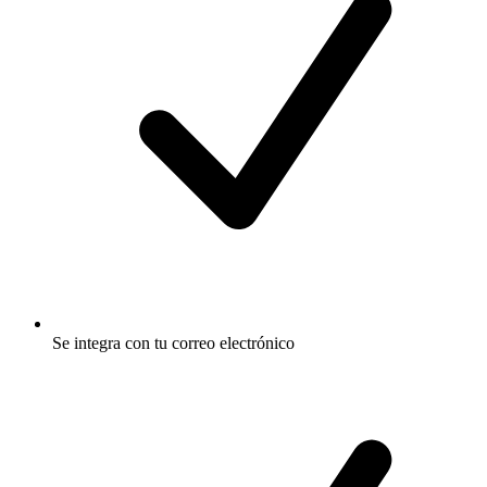
Se integra con tu correo electrónico