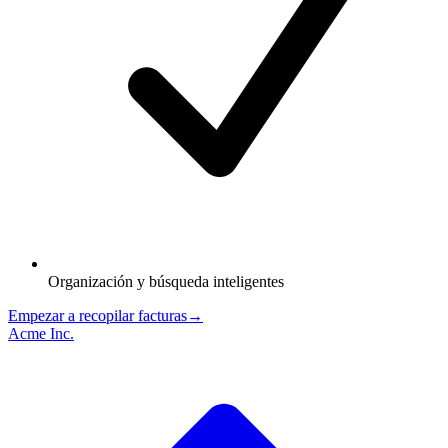
Organización y búsqueda inteligentes
Empezar a recopilar facturas
→
Acme Inc.