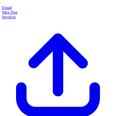
Email
Max Doe
Invoices