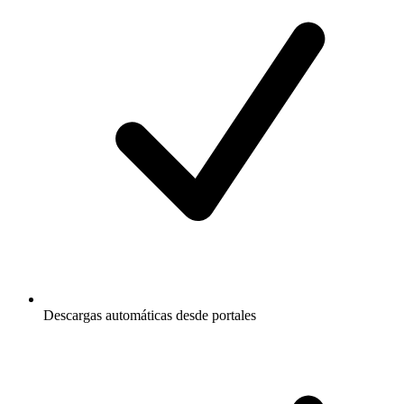
Descargas automáticas desde portales