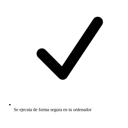
Se ejecuta de forma segura en tu ordenador