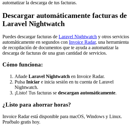
automatizar la descarga de tus facturas.
Descargar automáticamente facturas de
Laravel Nightwatch
Puedes descargar facturas de
Laravel Nightwatch
y otros servicios
automáticamente en segundos con
Invoice Radar
, una herramienta
de recopilación de documentos que te ayuda a automatizar la
descarga de facturas de una gran cantidad de servicios.
Cómo funciona:
Añade
Laravel Nightwatch
en Invoice Radar.
Pulsa
Iniciar
e inicia sesión en tu cuenta de Laravel
Nightwatch.
¡Listo! Tus facturas se
descargan automáticamente
.
¿Listo para ahorrar horas?
Invoice Radar está disponible para macOS, Windows y Linux.
Pruébalo gratis hoy.