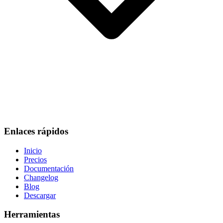
Enlaces rápidos
Inicio
Precios
Documentación
Changelog
Blog
Descargar
Herramientas