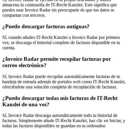
almacena tu contraseña de IT-Recht Kanzlei. Esto significa que
puedes usar Invoice Radar sin preocuparte de que tus datos se
compartan con terceros.
¿Puedo descargar facturas antiguas?
Sí, cuando añades IT-Recht Kanzlei a Invoice Radar por primera
vez, se descarga el historial completo de facturas disponible en tu
cuenta.
¿Invoice Radar permite recopilar facturas por
correo electrónico?
Sí, Invoice Radar puede recopilar automáticamente facturas de tu
bandeja de entrada además de portales web como IT-Recht Kanzlei,
ofreciéndote una solución completa de recopilación de facturas.
¿Puedo descargar todas mis facturas de IT-Recht
Kanzlei de una vez?
Sí, Invoice Radar descarga automáticamente todo tu historial de
facturas. Simplemente añade IT-Recht Kanzlei, haz clic en Iniciar, y
todas las facturas disponibles se guardan en tu ordenador.