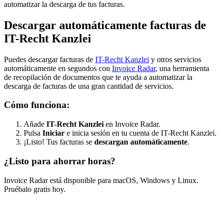
automatizar la descarga de tus facturas.
Descargar automáticamente facturas de
IT-Recht Kanzlei
Puedes descargar facturas de
IT-Recht Kanzlei
y otros servicios
automáticamente en segundos con
Invoice Radar
, una herramienta
de recopilación de documentos que te ayuda a automatizar la
descarga de facturas de una gran cantidad de servicios.
Cómo funciona:
Añade
IT-Recht Kanzlei
en Invoice Radar.
Pulsa
Iniciar
e inicia sesión en tu cuenta de IT-Recht Kanzlei.
¡Listo! Tus facturas se
descargan automáticamente
.
¿Listo para ahorrar horas?
Invoice Radar está disponible para macOS, Windows y Linux.
Pruébalo gratis hoy.