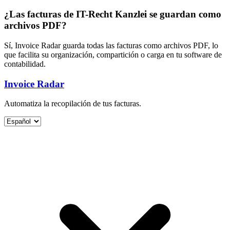
¿Las facturas de IT-Recht Kanzlei se guardan como
archivos PDF?
Sí, Invoice Radar guarda todas las facturas como archivos PDF, lo
que facilita su organización, compartición o carga en tu software de
contabilidad.
Invoice Radar
Automatiza la recopilación de tus facturas.