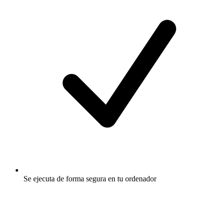
Se ejecuta de forma segura en tu ordenador