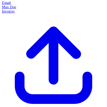
Email
Max Doe
Invoices