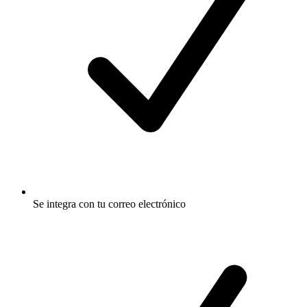
Se integra con tu correo electrónico