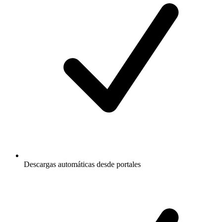
Descargas automáticas desde portales