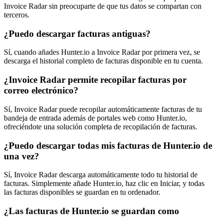
Invoice Radar sin preocuparte de que tus datos se compartan con
terceros.
¿Puedo descargar facturas antiguas?
Sí, cuando añades Hunter.io a Invoice Radar por primera vez, se
descarga el historial completo de facturas disponible en tu cuenta.
¿Invoice Radar permite recopilar facturas por
correo electrónico?
Sí, Invoice Radar puede recopilar automáticamente facturas de tu
bandeja de entrada además de portales web como Hunter.io,
ofreciéndote una solución completa de recopilación de facturas.
¿Puedo descargar todas mis facturas de Hunter.io de
una vez?
Sí, Invoice Radar descarga automáticamente todo tu historial de
facturas. Simplemente añade Hunter.io, haz clic en Iniciar, y todas
las facturas disponibles se guardan en tu ordenador.
¿Las facturas de Hunter.io se guardan como