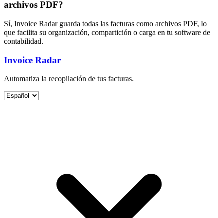
archivos PDF?
Sí, Invoice Radar guarda todas las facturas como archivos PDF, lo
que facilita su organización, compartición o carga en tu software de
contabilidad.
Invoice Radar
Automatiza la recopilación de tus facturas.