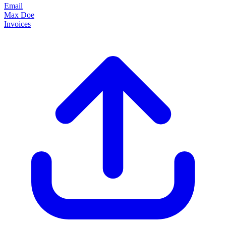
Email
Max Doe
Invoices