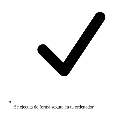
Se ejecuta de forma segura en tu ordenador