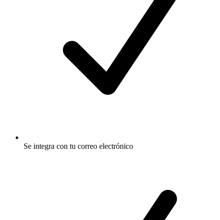
Se integra con tu correo electrónico