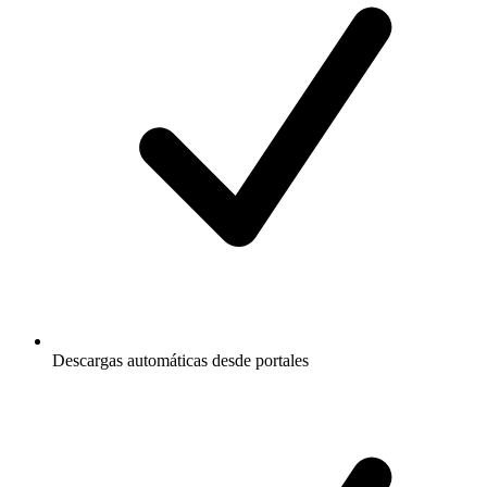
Descargas automáticas desde portales