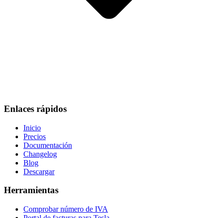
Enlaces rápidos
Inicio
Precios
Documentación
Changelog
Blog
Descargar
Herramientas
Comprobar número de IVA
Portal de facturas para Tesla