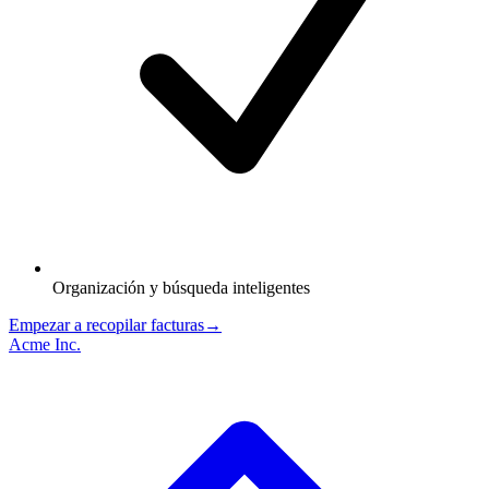
Organización y búsqueda inteligentes
Empezar a recopilar facturas
→
Acme Inc.