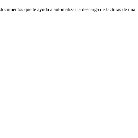
 documentos que te ayuda a automatizar la descarga de facturas de una