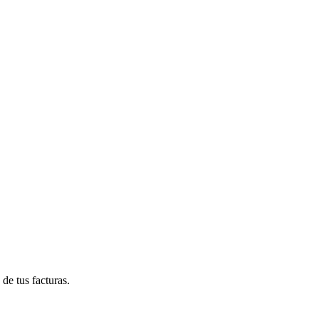
de tus facturas.