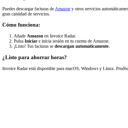
Puedes descargar facturas de
Amazon
y otros servicios automáticame
gran cantidad de servicios.
Cómo funciona:
Añade
Amazon
en Invoice Radar.
Pulsa
Iniciar
e inicia sesión en tu cuenta de Amazon.
¡Listo! Tus facturas se
descargan automáticamente
.
¿Listo para ahorrar horas?
Invoice Radar está disponible para macOS, Windows y Linux. Pruébal