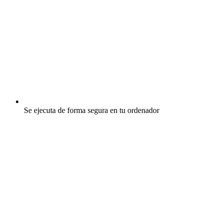
Se ejecuta de forma segura en tu ordenador