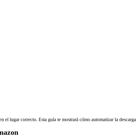
n el lugar correcto. Esta guía te mostrará cómo automatizar la descarga 
Amazon