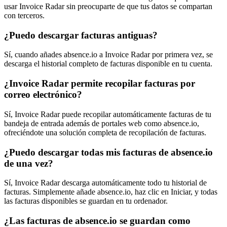
usar Invoice Radar sin preocuparte de que tus datos se compartan
con terceros.
¿Puedo descargar facturas antiguas?
Sí, cuando añades absence.io a Invoice Radar por primera vez, se
descarga el historial completo de facturas disponible en tu cuenta.
¿Invoice Radar permite recopilar facturas por
correo electrónico?
Sí, Invoice Radar puede recopilar automáticamente facturas de tu
bandeja de entrada además de portales web como absence.io,
ofreciéndote una solución completa de recopilación de facturas.
¿Puedo descargar todas mis facturas de absence.io
de una vez?
Sí, Invoice Radar descarga automáticamente todo tu historial de
facturas. Simplemente añade absence.io, haz clic en Iniciar, y todas
las facturas disponibles se guardan en tu ordenador.
¿Las facturas de absence.io se guardan como