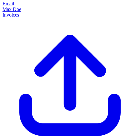
Email
Max Doe
Invoices