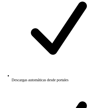
Descargas automáticas desde portales