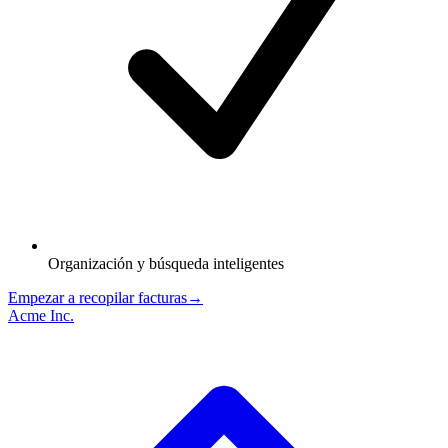
Organización y búsqueda inteligentes
Empezar a recopilar facturas
→
Acme Inc.