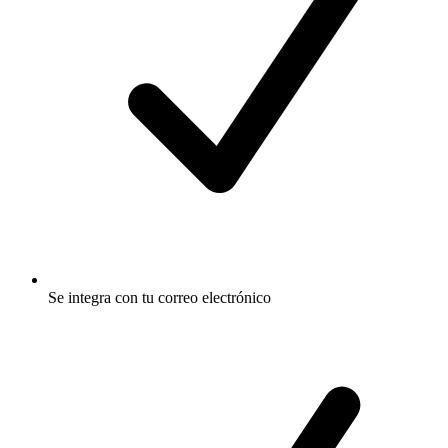
Se integra con tu correo electrónico