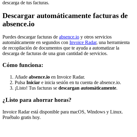
descarga de tus facturas.
Descargar automáticamente facturas de
absence.io
Puedes descargar facturas de
absence.io
y otros servicios
automáticamente en segundos con
Invoice Radar
, una herramienta
de recopilación de documentos que te ayuda a automatizar la
descarga de facturas de una gran cantidad de servicios.
Cómo funciona:
Añade
absence.io
en Invoice Radar.
Pulsa
Iniciar
e inicia sesión en tu cuenta de absence.io.
¡Listo! Tus facturas se
descargan automáticamente
.
¿Listo para ahorrar horas?
Invoice Radar está disponible para macOS, Windows y Linux.
Pruébalo gratis hoy.