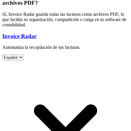
archivos PDF?
Sí, Invoice Radar guarda todas las facturas como archivos PDF, lo
que facilita su organización, compartición o carga en tu software de
contabilidad.
Invoice Radar
Automatiza la recopilación de tus facturas.