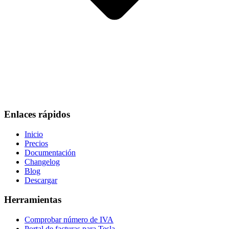
Enlaces rápidos
Inicio
Precios
Documentación
Changelog
Blog
Descargar
Herramientas
Comprobar número de IVA
Portal de facturas para Tesla