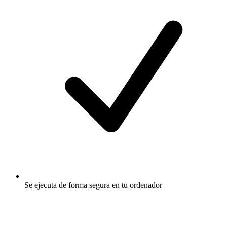
Se ejecuta de forma segura en tu ordenador