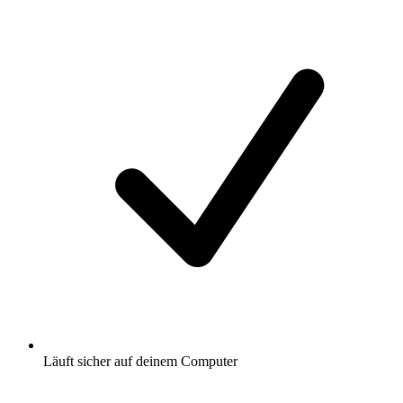
Läuft sicher auf deinem Computer