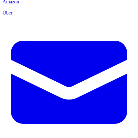
Amazon
Uber