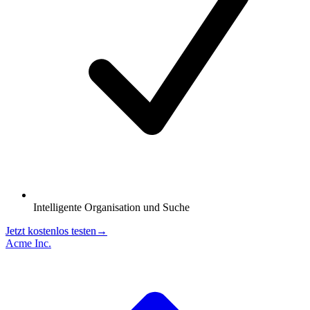
Intelligente Organisation und Suche
Jetzt kostenlos testen
→
Acme Inc.