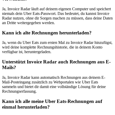
Ja, Invoice Radar läuft auf deinem eigenen Computer und speichert
niemals dein Uber Eats-Passwort. Das bedeutet, du kannst Invoice
Radar nutzen, ohne dir Sorgen machen zu müssen, dass deine Daten
an Dritte weitergegeben werden.
Kann ich alte Rechnungen herunterladen?
Ja, wenn du Uber Eats zum ersten Mal zu Invoice Radar hinzufügst,
wird deine komplette Rechnungshistorie, die in deinem Konto
verfügbar ist, heruntergeladen.
Unterstützt Invoice Radar auch Rechnungen aus E-
Mails?
Ja, Invoice Radar kann automatisch Rechnungen aus deinem E-
Mail-Posteingang zusätzlich zu Webportalen wie Uber Eats
sammeln und bietet dir damit eine vollständige Lösung für deine
Rechnungserfassung.
Kann ich alle meine Uber Eats-Rechnungen auf
einmal herunterladen?