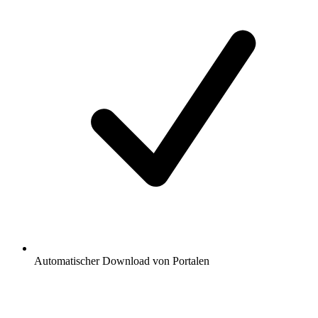
Automatischer Download von Portalen