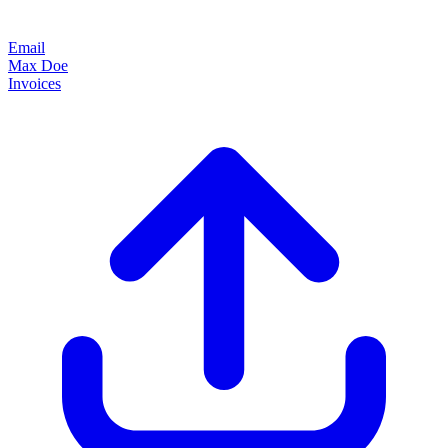
Email
Max Doe
Invoices