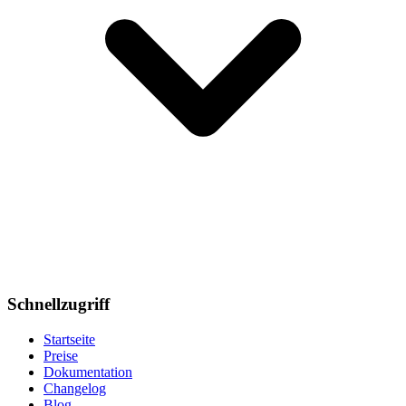
Schnellzugriff
Startseite
Preise
Dokumentation
Changelog
Blog