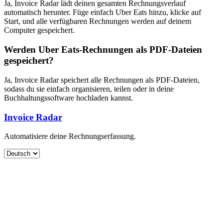
Ja, Invoice Radar lädt deinen gesamten Rechnungsverlauf
automatisch herunter. Füge einfach Uber Eats hinzu, klicke auf
Start, und alle verfügbaren Rechnungen werden auf deinem
Computer gespeichert.
Werden Uber Eats-Rechnungen als PDF-Dateien
gespeichert?
Ja, Invoice Radar speichert alle Rechnungen als PDF-Dateien,
sodass du sie einfach organisieren, teilen oder in deine
Buchhaltungssoftware hochladen kannst.
Invoice Radar
Automatisiere deine Rechnungserfassung.