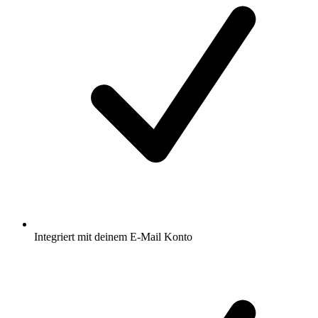
Integriert mit deinem E-Mail Konto