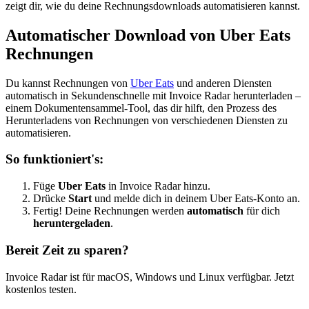
zeigt dir, wie du deine Rechnungsdownloads automatisieren kannst.
Automatischer Download von Uber Eats
Rechnungen
Du kannst Rechnungen von
Uber Eats
und anderen Diensten
automatisch in Sekundenschnelle mit Invoice Radar herunterladen –
einem Dokumentensammel-Tool, das dir hilft, den Prozess des
Herunterladens von Rechnungen von verschiedenen Diensten zu
automatisieren.
So funktioniert's:
Füge
Uber Eats
in Invoice Radar hinzu.
Drücke
Start
und melde dich in deinem Uber Eats-Konto an.
Fertig! Deine Rechnungen werden
automatisch
für dich
heruntergeladen
.
Bereit Zeit zu sparen?
Invoice Radar ist für macOS, Windows und Linux verfügbar. Jetzt
kostenlos testen.