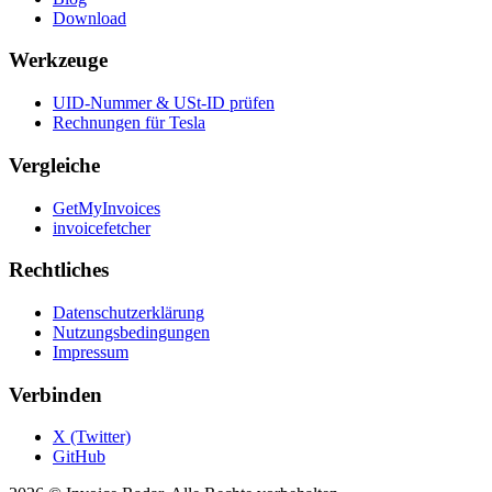
Download
Werkzeuge
UID-Nummer & USt-ID prüfen
Rechnungen für Tesla
Vergleiche
GetMyInvoices
invoicefetcher
Rechtliches
Datenschutzerklärung
Nutzungsbedingungen
Impressum
Verbinden
X (Twitter)
GitHub