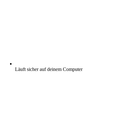
Läuft sicher auf deinem Computer