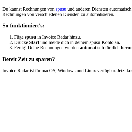
Du kannst Rechnungen von
spusu
und anderen Diensten automatisch 
Rechnungen von verschiedenen Diensten zu automatisieren.
So funktioniert's:
Füge
spusu
in Invoice Radar hinzu.
Drücke
Start
und melde dich in deinem spusu-Konto an.
Fertig! Deine Rechnungen werden
automatisch
für dich
herun
Bereit Zeit zu sparen?
Invoice Radar ist für macOS, Windows und Linux verfügbar. Jetzt kos