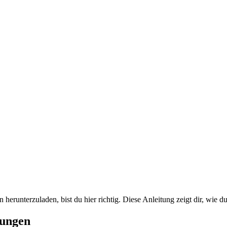
herunterzuladen, bist du hier richtig. Diese Anleitung zeigt dir, wie
nungen