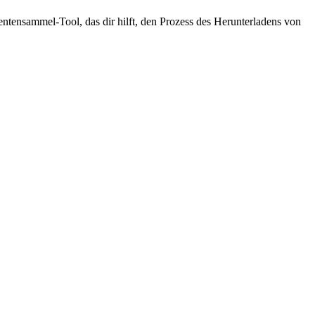
tensammel-Tool, das dir hilft, den Prozess des Herunterladens von