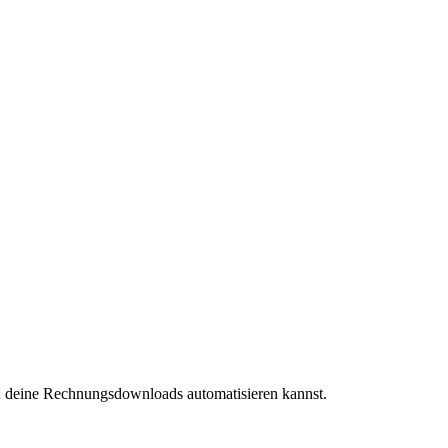
 du deine Rechnungsdownloads automatisieren kannst.