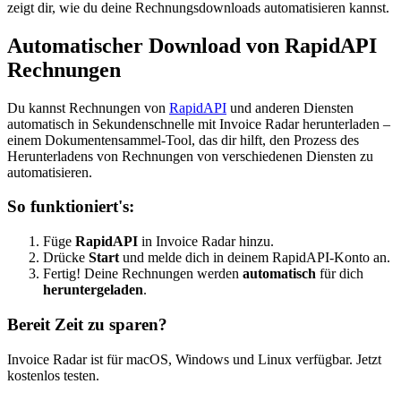
zeigt dir, wie du deine Rechnungsdownloads automatisieren kannst.
Automatischer Download von RapidAPI
Rechnungen
Du kannst Rechnungen von
RapidAPI
und anderen Diensten
automatisch in Sekundenschnelle mit Invoice Radar herunterladen –
einem Dokumentensammel-Tool, das dir hilft, den Prozess des
Herunterladens von Rechnungen von verschiedenen Diensten zu
automatisieren.
So funktioniert's:
Füge
RapidAPI
in Invoice Radar hinzu.
Drücke
Start
und melde dich in deinem RapidAPI-Konto an.
Fertig! Deine Rechnungen werden
automatisch
für dich
heruntergeladen
.
Bereit Zeit zu sparen?
Invoice Radar ist für macOS, Windows und Linux verfügbar. Jetzt
kostenlos testen.