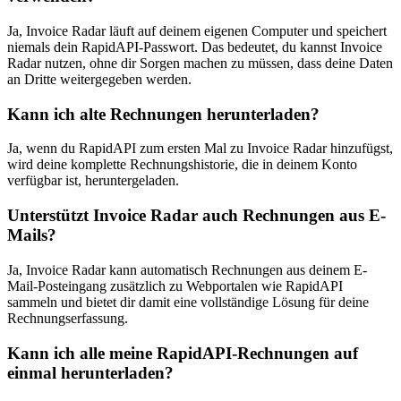
Ja, Invoice Radar läuft auf deinem eigenen Computer und speichert
niemals dein RapidAPI-Passwort. Das bedeutet, du kannst Invoice
Radar nutzen, ohne dir Sorgen machen zu müssen, dass deine Daten
an Dritte weitergegeben werden.
Kann ich alte Rechnungen herunterladen?
Ja, wenn du RapidAPI zum ersten Mal zu Invoice Radar hinzufügst,
wird deine komplette Rechnungshistorie, die in deinem Konto
verfügbar ist, heruntergeladen.
Unterstützt Invoice Radar auch Rechnungen aus E-
Mails?
Ja, Invoice Radar kann automatisch Rechnungen aus deinem E-
Mail-Posteingang zusätzlich zu Webportalen wie RapidAPI
sammeln und bietet dir damit eine vollständige Lösung für deine
Rechnungserfassung.
Kann ich alle meine RapidAPI-Rechnungen auf
einmal herunterladen?