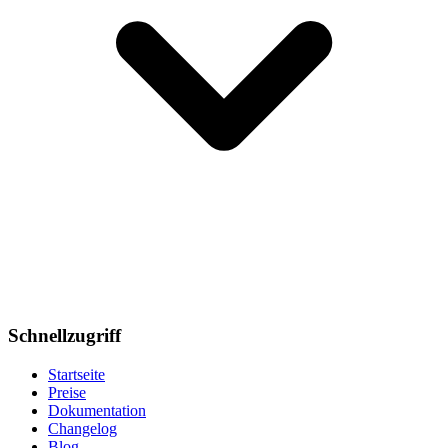
Schnellzugriff
Startseite
Preise
Dokumentation
Changelog
Blog