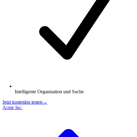
Intelligente Organisation und Suche
Jetzt kostenlos testen
→
Acme Inc.