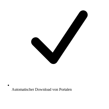
Automatischer Download von Portalen