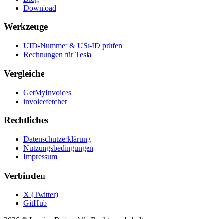
Download
Werkzeuge
UID-Nummer & USt-ID prüfen
Rechnungen für Tesla
Vergleiche
GetMyInvoices
invoicefetcher
Rechtliches
Datenschutzerklärung
Nutzungsbedingungen
Impressum
Verbinden
X (Twitter)
GitHub