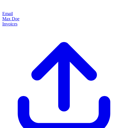
Email
Max Doe
Invoices