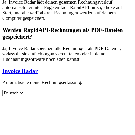
Ja, Invoice Radar lädt deinen gesamten Rechnungsverlauf
automatisch herunter. Füge einfach RapidAPI hinzu, klicke auf
Start, und alle verfügbaren Rechnungen werden auf deinem
Computer gespeichert.
Werden RapidAPI-Rechnungen als PDF-Dateien
gespeichert?
Ja, Invoice Radar speichert alle Rechnungen als PDF-Dateien,
sodass du sie einfach organisieren, teilen oder in deine
Buchhaltungssoftware hochladen kannst.
Invoice Radar
Automatisiere deine Rechnungserfassung.