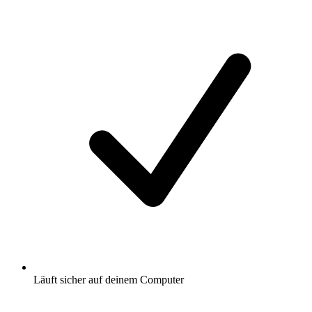
Läuft sicher auf deinem Computer