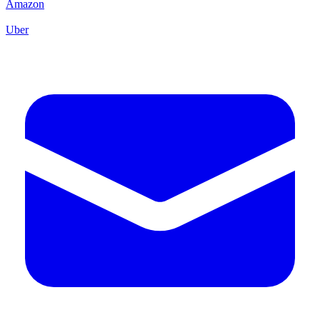
Amazon
Uber