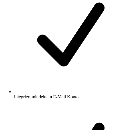
Integriert mit deinem E-Mail Konto