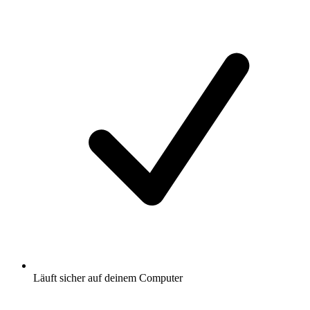
Läuft sicher auf deinem Computer