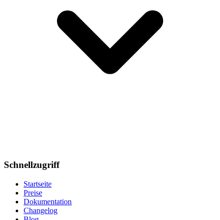
Schnellzugriff
Startseite
Preise
Dokumentation
Changelog
Blog