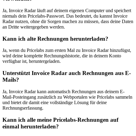
Ja, Invoice Radar läuft auf deinem eigenen Computer und speichert
niemals dein Pricelabs-Passwort. Das bedeutet, du kannst Invoice
Radar nutzen, ohne dir Sorgen machen zu müssen, dass deine Daten
an Dritte weitergegeben werden.
Kann ich alte Rechnungen herunterladen?
Ja, wenn du Pricelabs zum ersten Mal zu Invoice Radar hinzufügst,
wird deine komplette Rechnungshistorie, die in deinem Konto
verfügbar ist, heruntergeladen.
Unterstützt Invoice Radar auch Rechnungen aus E-
Mails?
Ja, Invoice Radar kann automatisch Rechnungen aus deinem E-
Mail-Posteingang zusätzlich zu Webportalen wie Pricelabs sammeln
und bietet dir damit eine vollständige Lösung für deine
Rechnungserfassung.
Kann ich alle meine Pricelabs-Rechnungen auf
einmal herunterladen?