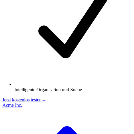
Intelligente Organisation und Suche
Jetzt kostenlos testen
→
Acme Inc.