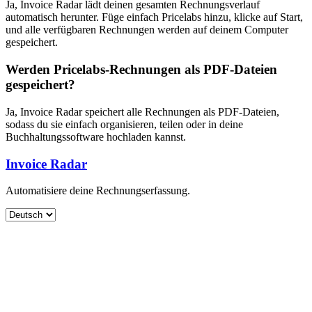
Ja, Invoice Radar lädt deinen gesamten Rechnungsverlauf
automatisch herunter. Füge einfach Pricelabs hinzu, klicke auf Start,
und alle verfügbaren Rechnungen werden auf deinem Computer
gespeichert.
Werden Pricelabs-Rechnungen als PDF-Dateien
gespeichert?
Ja, Invoice Radar speichert alle Rechnungen als PDF-Dateien,
sodass du sie einfach organisieren, teilen oder in deine
Buchhaltungssoftware hochladen kannst.
Invoice Radar
Automatisiere deine Rechnungserfassung.