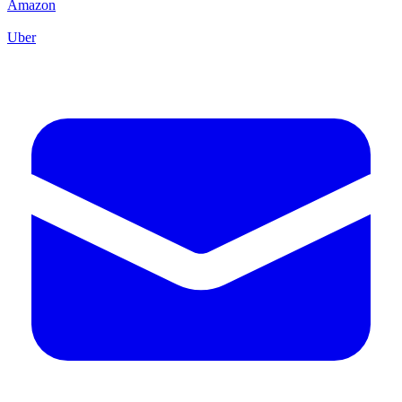
Amazon
Uber