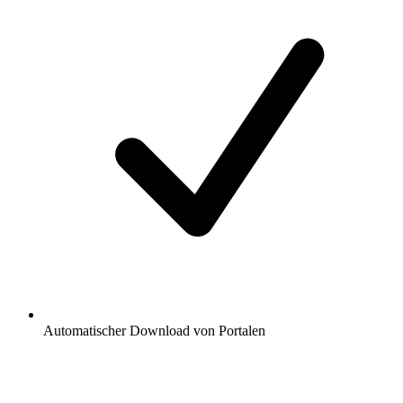
Automatischer Download von Portalen