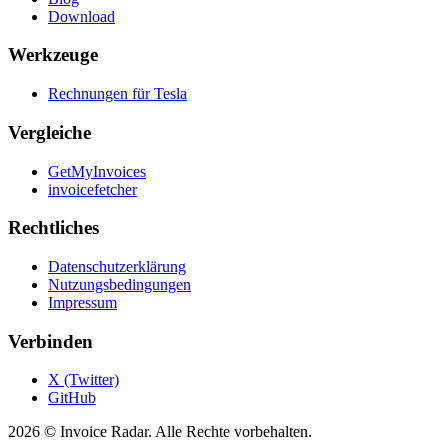
Download
Werkzeuge
Rechnungen für Tesla
Vergleiche
GetMyInvoices
invoicefetcher
Rechtliches
Datenschutzerklärung
Nutzungsbedingungen
Impressum
Verbinden
X (Twitter)
GitHub
2026 © Invoice Radar. Alle Rechte vorbehalten.