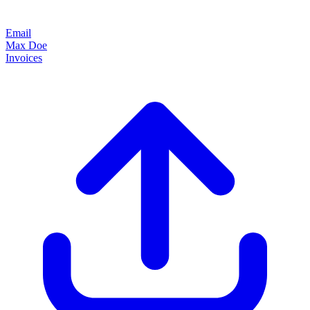
Email
Max Doe
Invoices