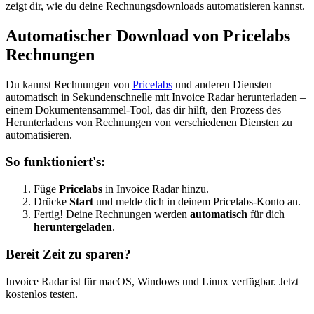
zeigt dir, wie du deine Rechnungsdownloads automatisieren kannst.
Automatischer Download von Pricelabs
Rechnungen
Du kannst Rechnungen von
Pricelabs
und anderen Diensten
automatisch in Sekundenschnelle mit Invoice Radar herunterladen –
einem Dokumentensammel-Tool, das dir hilft, den Prozess des
Herunterladens von Rechnungen von verschiedenen Diensten zu
automatisieren.
So funktioniert's:
Füge
Pricelabs
in Invoice Radar hinzu.
Drücke
Start
und melde dich in deinem Pricelabs-Konto an.
Fertig! Deine Rechnungen werden
automatisch
für dich
heruntergeladen
.
Bereit Zeit zu sparen?
Invoice Radar ist für macOS, Windows und Linux verfügbar. Jetzt
kostenlos testen.