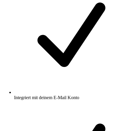
Integriert mit deinem E-Mail Konto