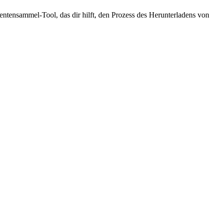
tensammel-Tool, das dir hilft, den Prozess des Herunterladens von