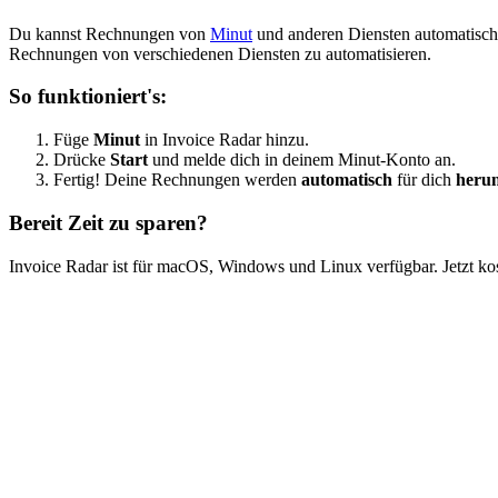
Du kannst Rechnungen von
Minut
und anderen Diensten automatisch 
Rechnungen von verschiedenen Diensten zu automatisieren.
So funktioniert's:
Füge
Minut
in Invoice Radar hinzu.
Drücke
Start
und melde dich in deinem Minut-Konto an.
Fertig! Deine Rechnungen werden
automatisch
für dich
herun
Bereit Zeit zu sparen?
Invoice Radar ist für macOS, Windows und Linux verfügbar. Jetzt kos