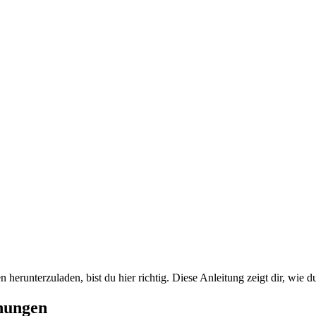
 herunterzuladen, bist du hier richtig. Diese Anleitung zeigt dir, wie
nungen