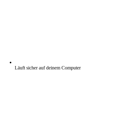
Läuft sicher auf deinem Computer