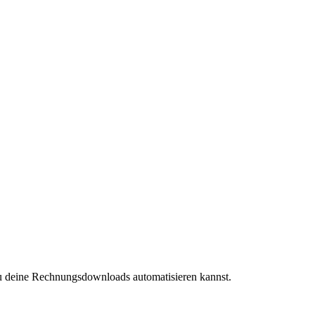
 du deine Rechnungsdownloads automatisieren kannst.