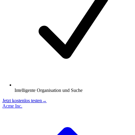
Intelligente Organisation und Suche
Jetzt kostenlos testen
→
Acme Inc.