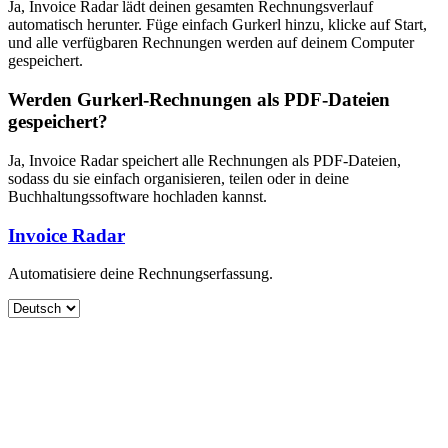
Ja, Invoice Radar lädt deinen gesamten Rechnungsverlauf
automatisch herunter. Füge einfach Gurkerl hinzu, klicke auf Start,
und alle verfügbaren Rechnungen werden auf deinem Computer
gespeichert.
Werden Gurkerl-Rechnungen als PDF-Dateien
gespeichert?
Ja, Invoice Radar speichert alle Rechnungen als PDF-Dateien,
sodass du sie einfach organisieren, teilen oder in deine
Buchhaltungssoftware hochladen kannst.
Invoice Radar
Automatisiere deine Rechnungserfassung.