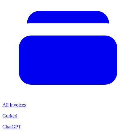
All Invoices
Gurkerl
ChatGPT