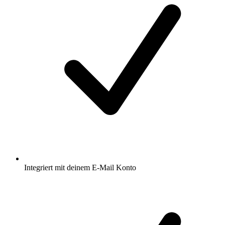
Integriert mit deinem E-Mail Konto