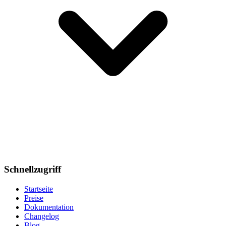
Schnellzugriff
Startseite
Preise
Dokumentation
Changelog
Blog