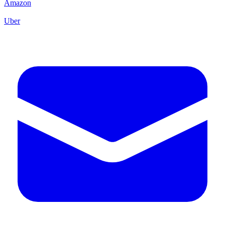
Amazon
Uber