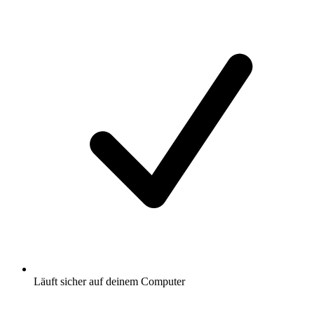
Läuft sicher auf deinem Computer