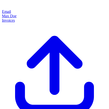
Email
Max Doe
Invoices