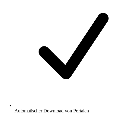
Automatischer Download von Portalen