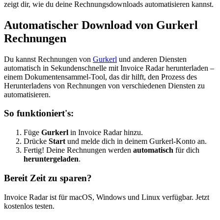
zeigt dir, wie du deine Rechnungsdownloads automatisieren kannst.
Automatischer Download von Gurkerl
Rechnungen
Du kannst Rechnungen von
Gurkerl
und anderen Diensten
automatisch in Sekundenschnelle mit Invoice Radar herunterladen –
einem Dokumentensammel-Tool, das dir hilft, den Prozess des
Herunterladens von Rechnungen von verschiedenen Diensten zu
automatisieren.
So funktioniert's:
Füge
Gurkerl
in Invoice Radar hinzu.
Drücke
Start
und melde dich in deinem Gurkerl-Konto an.
Fertig! Deine Rechnungen werden
automatisch
für dich
heruntergeladen
.
Bereit Zeit zu sparen?
Invoice Radar ist für macOS, Windows und Linux verfügbar. Jetzt
kostenlos testen.