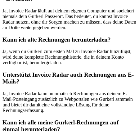
Ja, Invoice Radar läuft auf deinem eigenen Computer und speichert
niemals dein Gurkerl-Passwort. Das bedeutet, du kannst Invoice
Radar nutzen, ohne dir Sorgen machen zu müssen, dass deine Daten
an Dritte weitergegeben werden.
Kann ich alte Rechnungen herunterladen?
Ja, wenn du Gurkerl zum ersten Mal zu Invoice Radar hinzufügst,
wird deine komplette Rechnungshistorie, die in deinem Konto
verfügbar ist, heruntergeladen.
Unterstützt Invoice Radar auch Rechnungen aus E-
Mails?
Ja, Invoice Radar kann automatisch Rechnungen aus deinem E-
Mail-Posteingang zusätzlich zu Webportalen wie Gurkerl sammeln
und bietet dir damit eine vollständige Lösung für deine
Rechnungserfassung.
Kann ich alle meine Gurkerl-Rechnungen auf
einmal herunterladen?