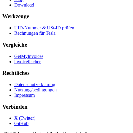
Download
Werkzeuge
UID-Nummer & USt-ID prüfen
Rechnungen für Tesla
Vergleiche
GetMyInvoices
invoicefetcher
Rechtliches
Datenschutzerklärung
Nutzungsbedingungen
Impressum
Verbinden
X (Twitter)
GitHub