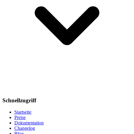
Schnellzugriff
Startseite
Preise
Dokumentation
Changelog
Blog