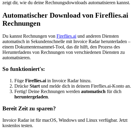
zeigt dir, wie du deine Rechnungsdownloads automatisieren kannst.
Automatischer Download von Fireflies.ai
Rechnungen
Du kannst Rechnungen von
Fireflies.ai
und anderen Diensten
automatisch in Sekundenschnelle mit Invoice Radar herunterladen –
einem Dokumentensammel-Tool, das dir hilft, den Prozess des
Herunterladens von Rechnungen von verschiedenen Diensten zu
automatisieren.
So funktioniert's:
Füge
Fireflies.ai
in Invoice Radar hinzu.
Drücke
Start
und melde dich in deinem Fireflies.ai-Konto an.
Fertig! Deine Rechnungen werden
automatisch
für dich
heruntergeladen
.
Bereit Zeit zu sparen?
Invoice Radar ist für macOS, Windows und Linux verfügbar. Jetzt
kostenlos testen.