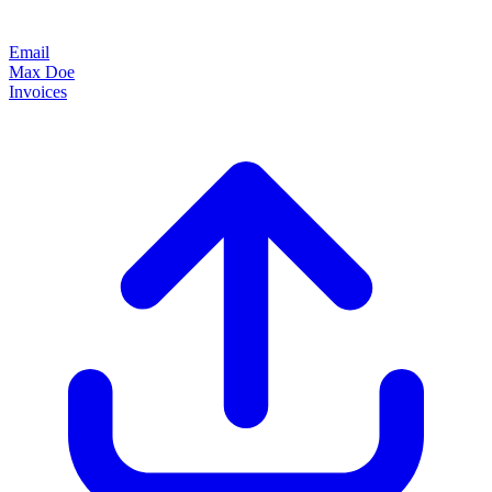
Email
Max Doe
Invoices