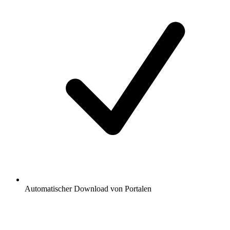
Automatischer Download von Portalen