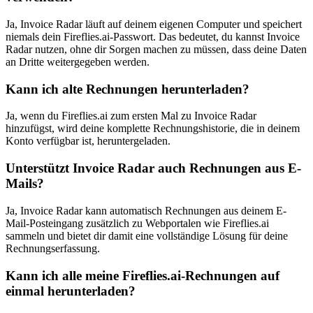
Ja, Invoice Radar läuft auf deinem eigenen Computer und speichert
niemals dein Fireflies.ai-Passwort. Das bedeutet, du kannst Invoice
Radar nutzen, ohne dir Sorgen machen zu müssen, dass deine Daten
an Dritte weitergegeben werden.
Kann ich alte Rechnungen herunterladen?
Ja, wenn du Fireflies.ai zum ersten Mal zu Invoice Radar
hinzufügst, wird deine komplette Rechnungshistorie, die in deinem
Konto verfügbar ist, heruntergeladen.
Unterstützt Invoice Radar auch Rechnungen aus E-
Mails?
Ja, Invoice Radar kann automatisch Rechnungen aus deinem E-
Mail-Posteingang zusätzlich zu Webportalen wie Fireflies.ai
sammeln und bietet dir damit eine vollständige Lösung für deine
Rechnungserfassung.
Kann ich alle meine Fireflies.ai-Rechnungen auf
einmal herunterladen?