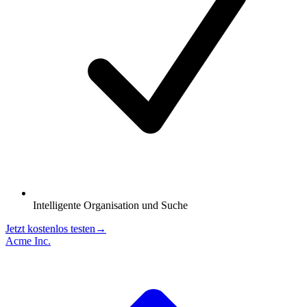
Intelligente Organisation und Suche
Jetzt kostenlos testen
→
Acme Inc.