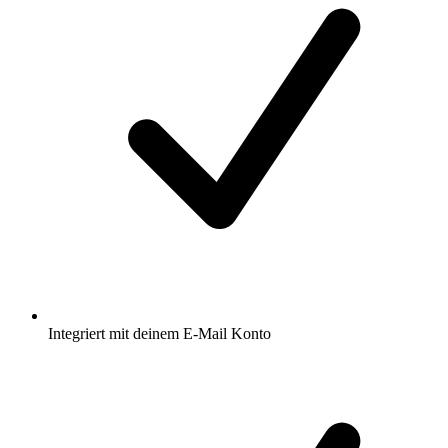
Integriert mit deinem E-Mail Konto