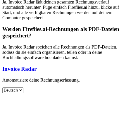
Ja, Invoice Radar lädt deinen gesamten Rechnungsverlauf
automatisch herunter. Füge einfach Fireflies.ai hinzu, klicke auf
Start, und alle verfügbaren Rechnungen werden auf deinem
Computer gespeichert.
Werden Fireflies.ai-Rechnungen als PDF-Dateien
gespeichert?
Ja, Invoice Radar speichert alle Rechnungen als PDF-Dateien,
sodass du sie einfach organisieren, teilen oder in deine
Buchhaltungssoftware hochladen kannst.
Invoice Radar
Automatisiere deine Rechnungserfassung.