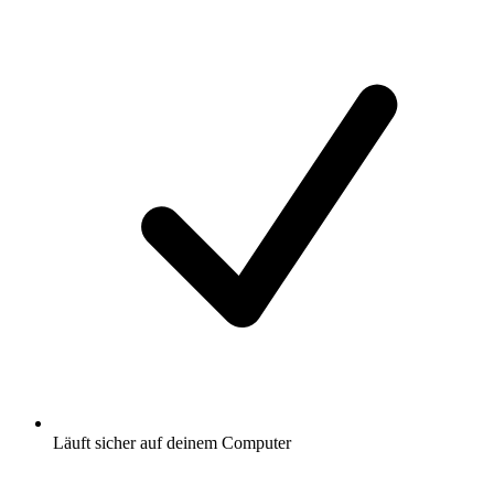
Läuft sicher auf deinem Computer