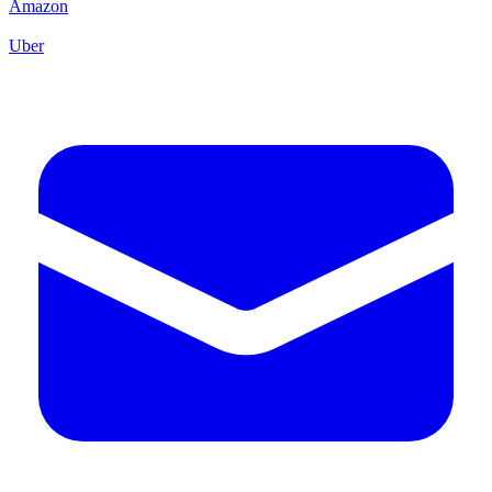
Amazon
Uber