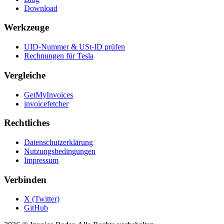
Download
Werkzeuge
UID-Nummer & USt-ID prüfen
Rechnungen für Tesla
Vergleiche
GetMyInvoices
invoicefetcher
Rechtliches
Datenschutzerklärung
Nutzungsbedingungen
Impressum
Verbinden
X (Twitter)
GitHub